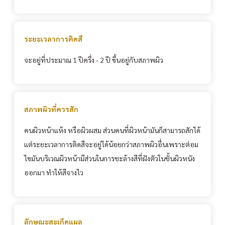
ระยะเวลาการติดสี
จะอยู่ที่ประมาณ 1 ปีครึ่ง - 2 ปี ขึ้นอยู่กับสภาพผิว
สภาพผิวที่ควรสัก
คนผิวหน้าแห้ง หรือผิวผสม ส่วนคนที่ผิวหน้ามันก็สามารถสักได้
แต่ระยะเวลาการติดสีจะอยู่ได้น้อยกว่าสภาพผิวอื่นเพราะต่อม
ไขมันบริเวณผิวหน้ามีส่วนในการชะล้างสีที่ฝังตัวในชั้นผิวหนัง
ออกมา ทำให้สีจางไว
ลักษณะสะเก็ดแผล