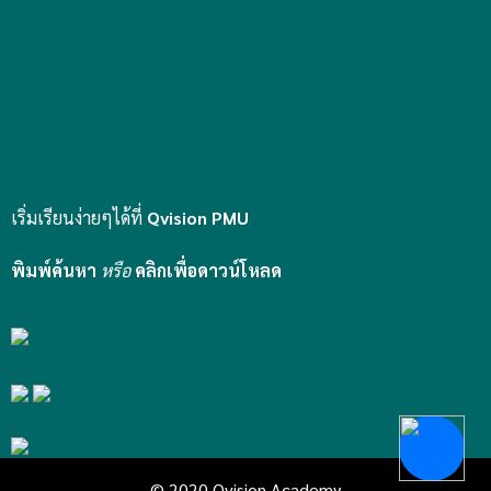
เริ่มเรียนง่ายๆได้ที่
Qvision PMU
พิมพ์ค้นหา
หรือ
คลิกเพื่อดาวน์โหลด
© 2020 Qvision Academy