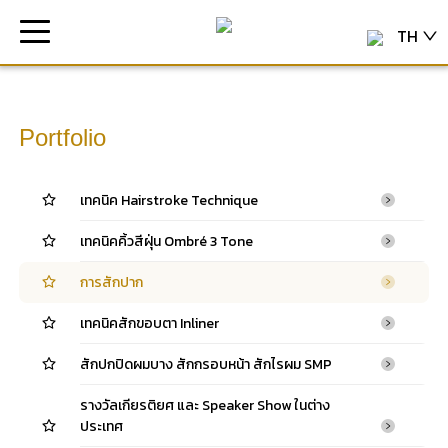
TH
Portfolio
เทคนิค Hairstroke Technique
เทคนิคคิ้วสีฝุ่น Ombré 3 Tone
การสักปาก
เทคนิคสักขอบตา Inliner
สักปกปิดผมบาง สักกรอบหน้า สักไรผม SMP
รางวัลเกียรติยศ และ Speaker Show ในต่าง
ประเทศ