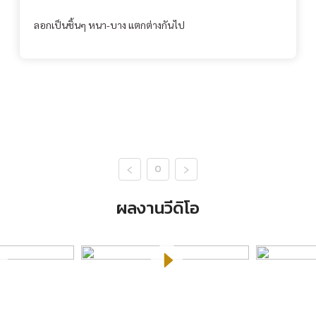
ลอกเป็นชิ้นๆ หนา-บาง แตกต่างกันไป
0
ผลงานวีดิโอ