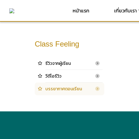
หน้าแรก
เกี่ยวกับเรา
Class Feeling
รีวิวจากผู้เรียน
วีดีโอรีวิว
บรรยากาศตอนเรียน