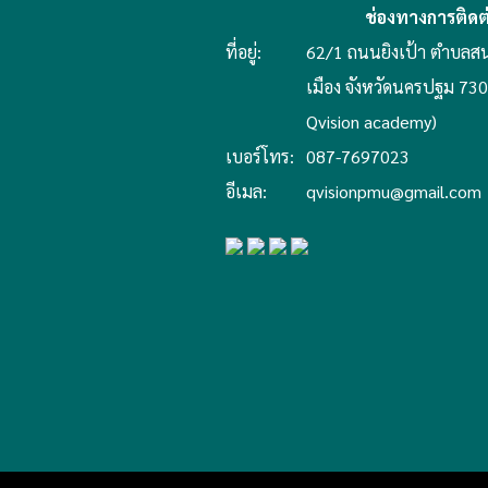
ช่องทางการติดต
ที่อยู่:
62/1 ถนนยิงเป้า ตำบลสน
เมือง จังหวัดนครปฐม 7300
Qvision academy)
เบอร์โทร:
087-7697023
อีเมล:
qvisionpmu@gmail.com