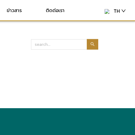
ข่าวสาร
ติดต่อเรา
TH