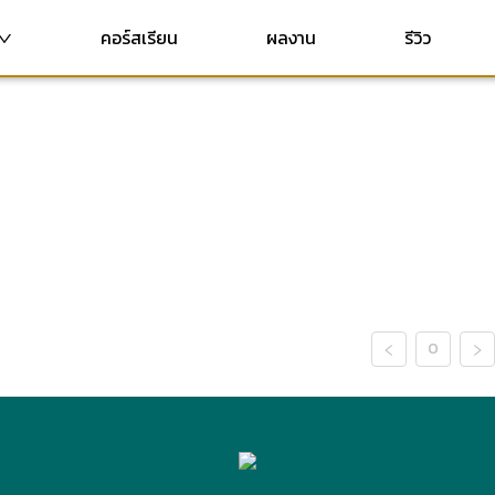
คอร์สเรียน
ผลงาน
รีวิว
0