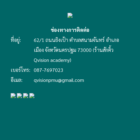
ช่องทางการติดต่อ
ที่อยู่:
62/1 ถนนยิงเป้า ตำบลสนามจันทร์ อำเภอ
เมือง จังหวัดนครปฐม 73000 (ร้านสักคิ้ว
Qvision academy)
เบอร์โทร:
087-7697023
อีเมล:
qvisionpmu@gmail.com