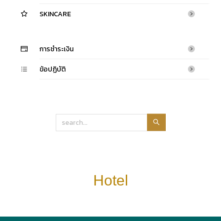
SKINCARE
การชำระเงิน
ข้อปฏิบัติ
Hotel